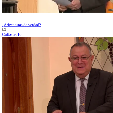
¿Adventistas de verdad?
Cultos 2016