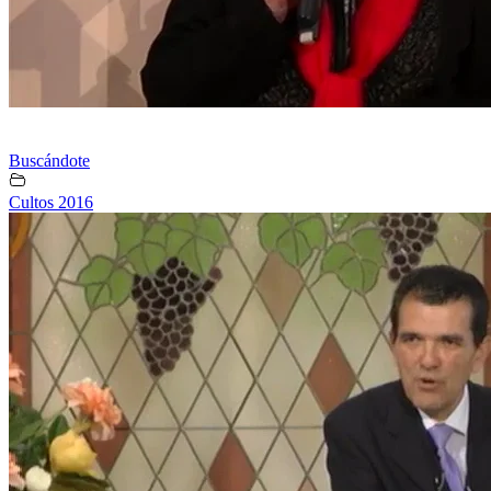
Buscándote
Cultos 2016