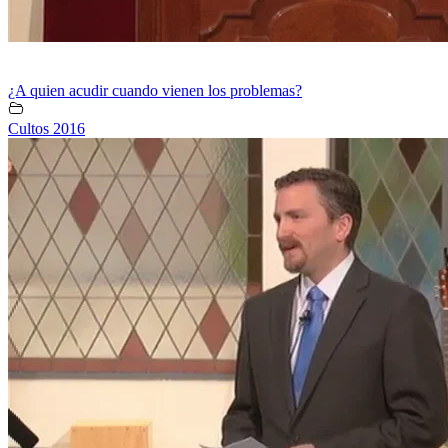
¿A quien acudir cuando vienen los problemas?
Cultos 2016