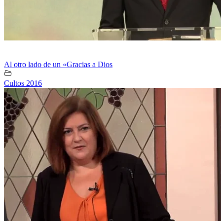
Al otro lado de un «Gracias a Dios
Cultos 2016