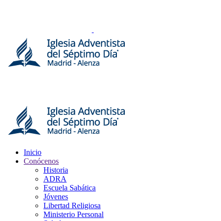
Inicio
Conócenos
Historia
ADRA
Escuela Sabática
Jóvenes
Libertad Religiosa
Ministerio Personal