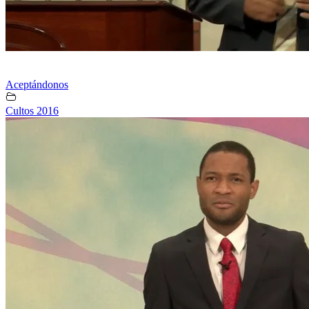
Aceptándonos
Cultos 2016