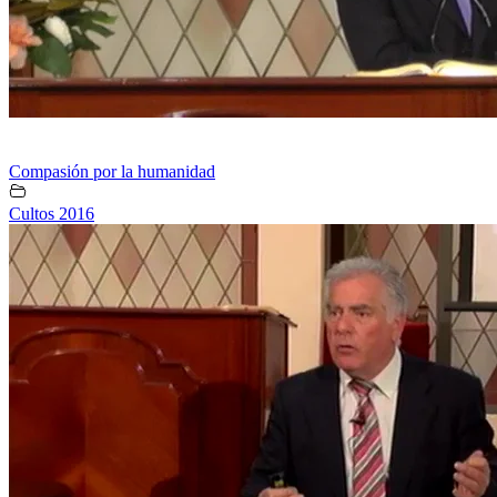
Compasión por la humanidad
Cultos 2016