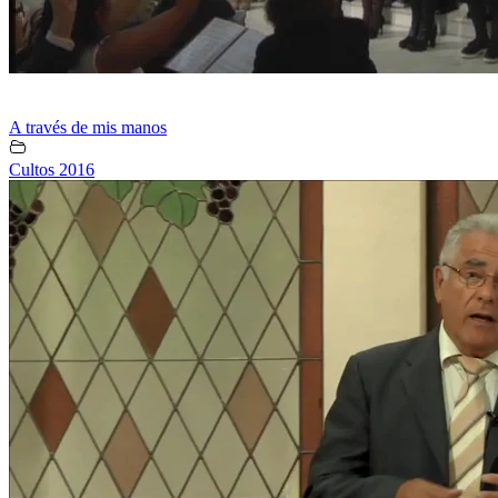
A través de mis manos
Cultos 2016