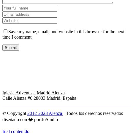
Save my name, email, and website in this browser for the next
time I comment.
Iglesia Adventista Madrid Alenza
Calle Alenza #6 28003 Madrid, España
© Copyright
2012-2023 Alenza
- Todos los derechos reservados
diseñado con ❤️ por JoStudio
Ir al contenido