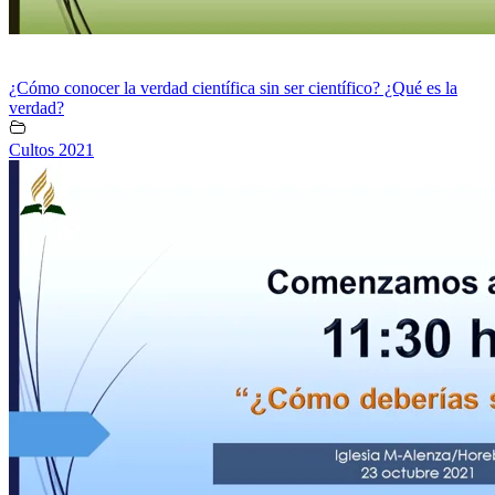
¿Cómo conocer la verdad científica sin ser científico? ¿Qué es la
verdad?
Cultos 2021