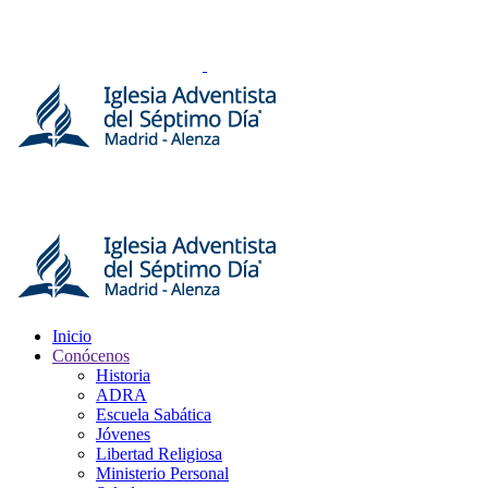
Inicio
Conócenos
Historia
ADRA
Escuela Sabática
Jóvenes
Libertad Religiosa
Ministerio Personal