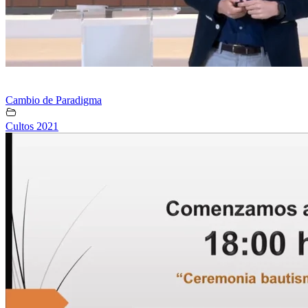
Cambio de Paradigma
Cultos 2021