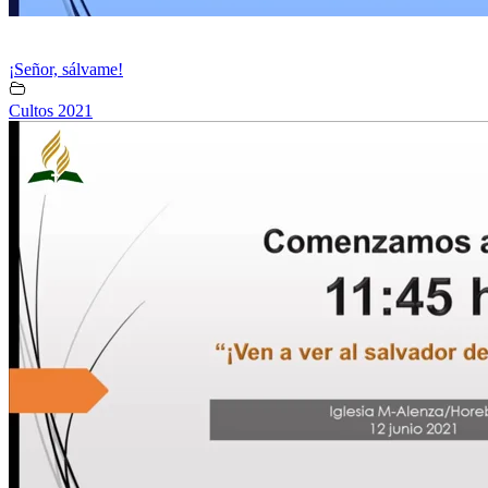
¡Señor, sálvame!
Cultos 2021