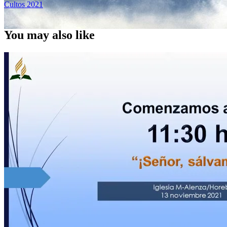
Cultos 2021
You may also like
Ceremonia bautismal