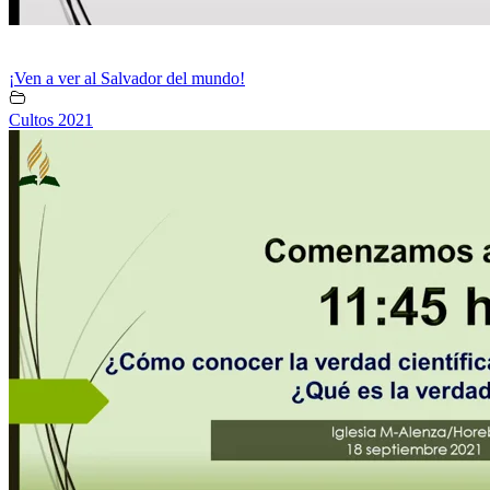
¡Ven a ver al Salvador del mundo!
Cultos 2021