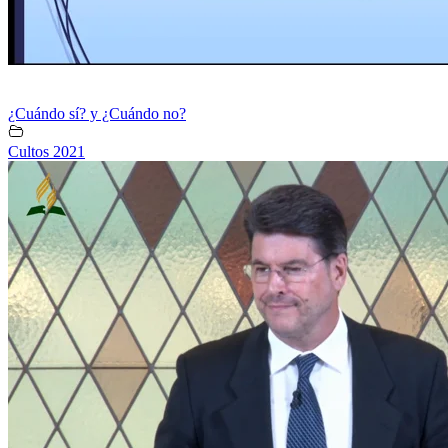
¿Cuándo sí? y ¿Cuándo no?
Cultos 2021