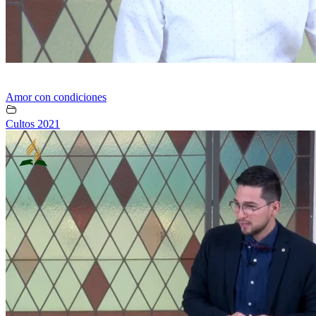
Amor con condiciones
Cultos 2021