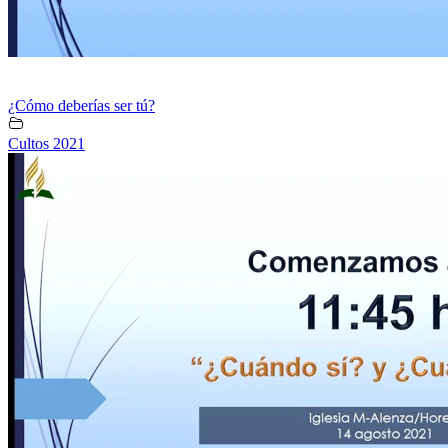
¿Cómo deberías ser tú?
Cultos 2021