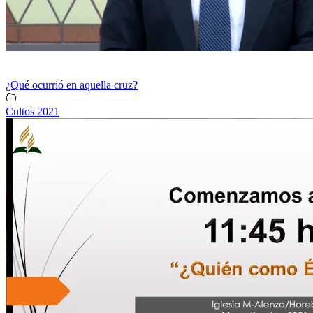
¿Qué ocurrió en aquella cruz?
Cultos 2021