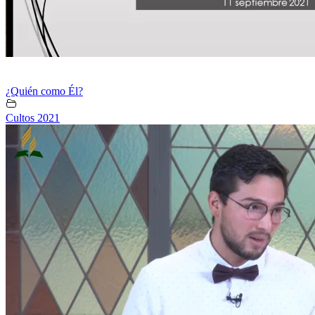
¿Quién como Él?
Cultos 2021