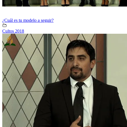
¿Cuál es tu modelo a seguir?
Cultos 2018