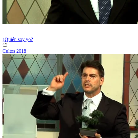
¿Quién soy yo?
Cultos 2018