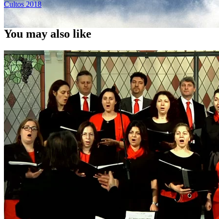
Cultos 2018
You may also like
El momento más delicado