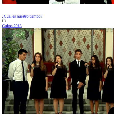
¿Cuál es nuestro tiempo?
Cultos 2018