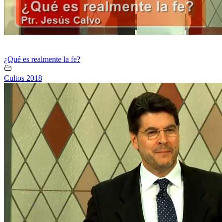
¿Qué es realmente la fe?
Cultos 2018