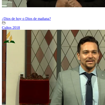
¿Dios de hoy o Dios de mañana?
Cultos 2018