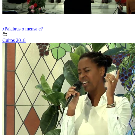
¿Palabras o mensaje?
Cultos 2018