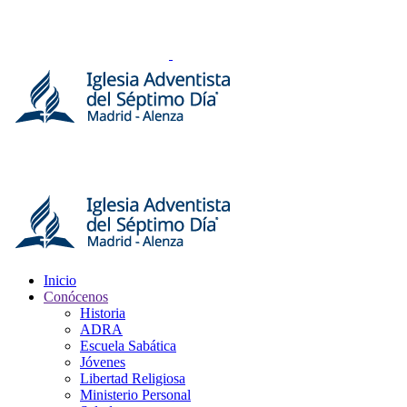
Inicio
Conócenos
Historia
ADRA
Escuela Sabática
Jóvenes
Libertad Religiosa
Ministerio Personal