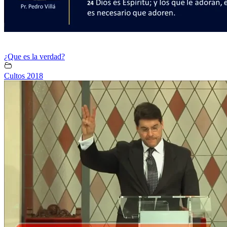
¿Que es la verdad?
Cultos 2018