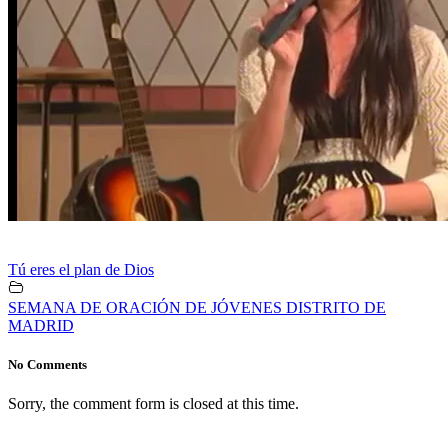
Tú eres el plan de Dios
SEMANA DE ORACIÓN DE JÓVENES DISTRITO DE
MADRID
No Comments
Sorry, the comment form is closed at this time.