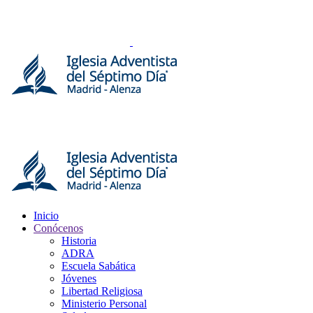
Inicio
Conócenos
Historia
ADRA
Escuela Sabática
Jóvenes
Libertad Religiosa
Ministerio Personal