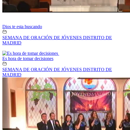
Dios te esta buscando
SEMANA DE ORACIÓN DE JÓVENES DISTRITO DE
MADRID
Es hora de tomar decisiones
SEMANA DE ORACIÓN DE JÓVENES DISTRITO DE
MADRID