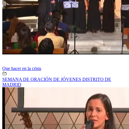
Que hacer en la crisis
SEMANA DE ORACIÓN DE JÓVENES DISTRITO DE
MADRID