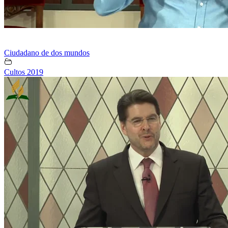
Ciudadano de dos mundos
Cultos 2019