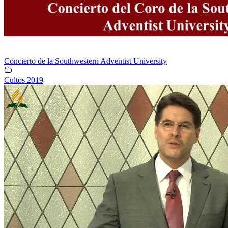
Concierto de la Southwestern Adventist University
Cultos 2019