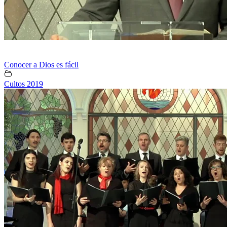
Conocer a Dios es fácil
Cultos 2019