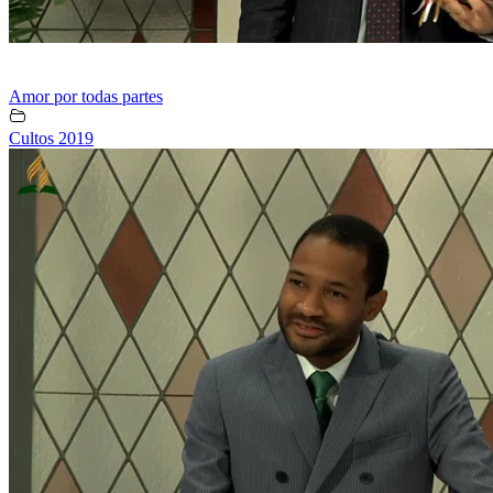
Amor por todas partes
Cultos 2019