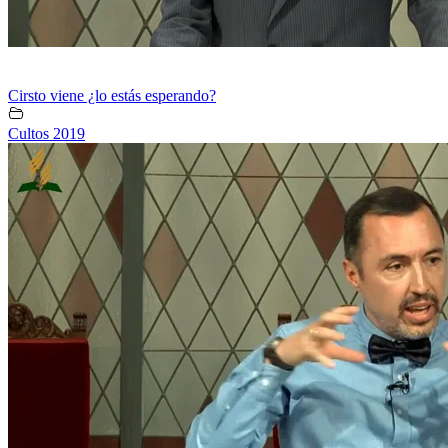
Cirsto viene ¿lo estás esperando?
Cultos 2019