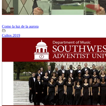
Como la luz de la aurora
Cultos 2019