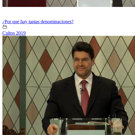
¿Por que hay tantas denominaciones?
Cultos 2019