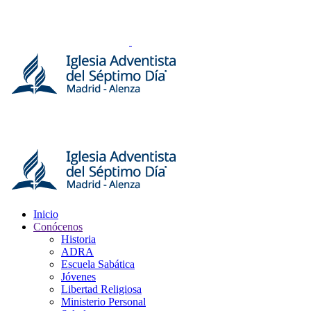
Inicio
Conócenos
Historia
ADRA
Escuela Sabática
Jóvenes
Libertad Religiosa
Ministerio Personal