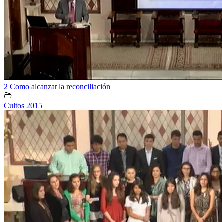
2 Como alcanzar la reconciliación
Cultos 2015