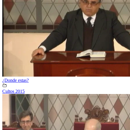
¿Donde estas?
Cultos 2015