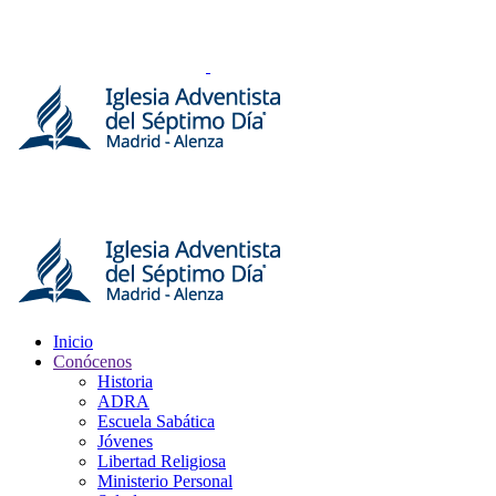
Inicio
Conócenos
Historia
ADRA
Escuela Sabática
Jóvenes
Libertad Religiosa
Ministerio Personal