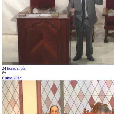
24 horas al día
Cultos 2014