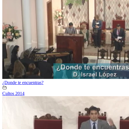
¿Donde te encuentras?
Cultos 2014