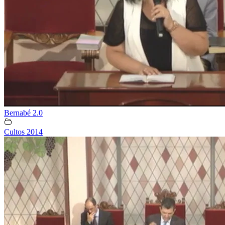
Bernabé 2.0
Cultos 2014