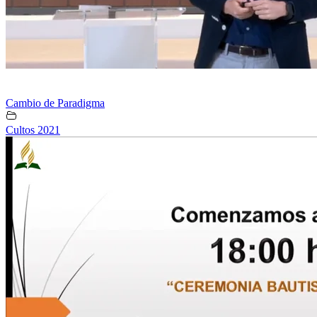
Cambio de Paradigma
Cultos 2021