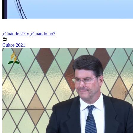
¿Cuándo sí? y ¿Cuándo no?
Cultos 2021