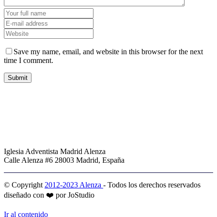
Save my name, email, and website in this browser for the next
time I comment.
Iglesia Adventista Madrid Alenza
Calle Alenza #6 28003 Madrid, España
© Copyright
2012-2023 Alenza
- Todos los derechos reservados
diseñado con ❤️ por JoStudio
Ir al contenido