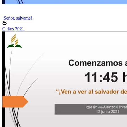
¡Señor, sálvame!
Cultos 2021