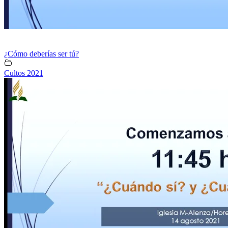
¿Cómo deberías ser tú?
Cultos 2021