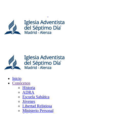
Inicio
Conócenos
Historia
ADRA
Escuela Sabática
Jóvenes
Libertad Religiosa
Ministerio Personal