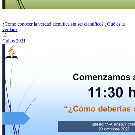
¿Cómo conocer la verdad científica sin ser científico? ¿Qué es la
verdad?
Cultos 2021