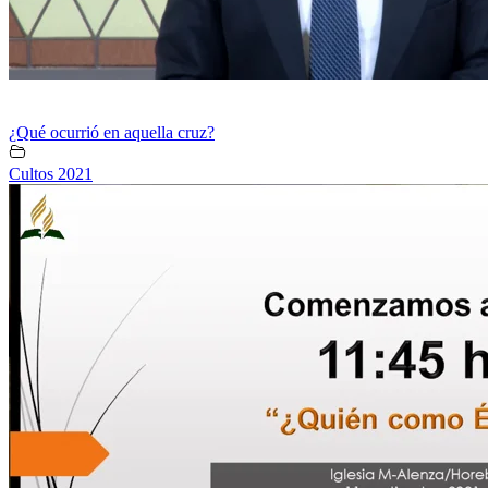
¿Qué ocurrió en aquella cruz?
Cultos 2021