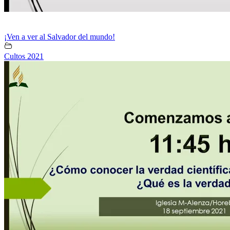
¡Ven a ver al Salvador del mundo!
Cultos 2021