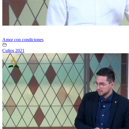
Amor con condiciones
Cultos 2021