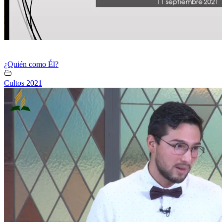
¿Quién como Él?
Cultos 2021