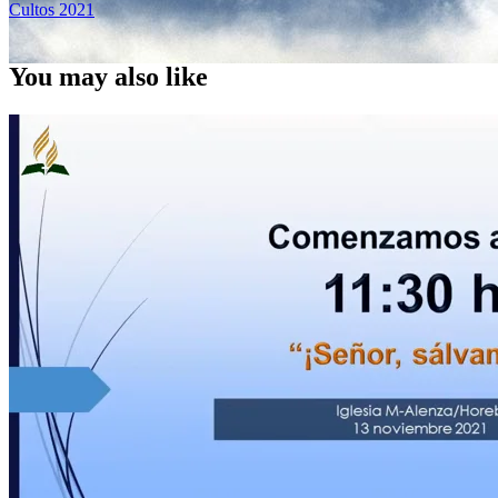
Cultos 2021
You may also like
Santos imperfectos