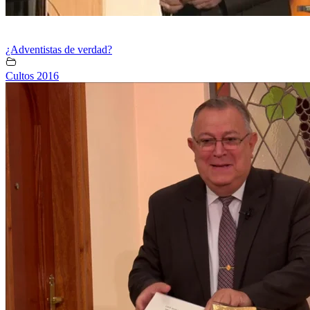
¿Adventistas de verdad?
Cultos 2016