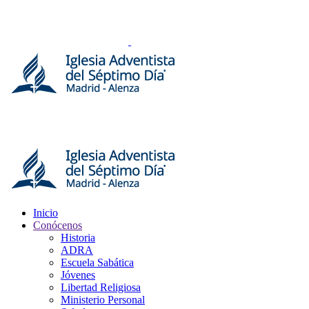
Inicio
Conócenos
Historia
ADRA
Escuela Sabática
Jóvenes
Libertad Religiosa
Ministerio Personal