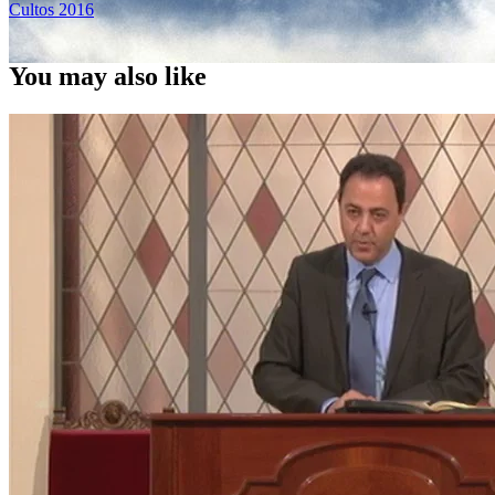
Cultos 2016
You may also like
Y mucho más